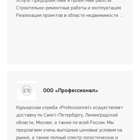
Услуги: Предпроектные и проектные работы
Строительно-ремонтные работы и эксплуатация
Реализация проектов в области недвижимости. ...
ООО «Профессионал»
Курьерская служба «Professionnel» осуществляет
доставку по Санкт-Петербургу, Ленинградской
области, Москве, а также по всей России. Мы
предлагаем очень выгодные ценовые условия на
рынке, а также полный спектр логистических и