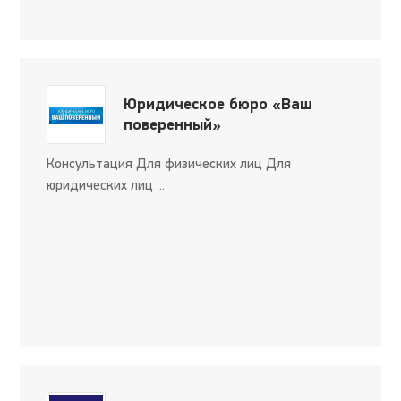
Юридическое бюро «Ваш
поверенный»
Консультация Для физических лиц Для
юридических лиц ...