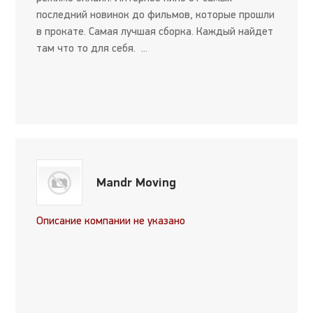
последний новинок до фильмов, которые прошли
в прокате. Самая лучшая сборка. Каждый найдет
там что то для себя. ...
Mandr Moving
Описание компании не указано