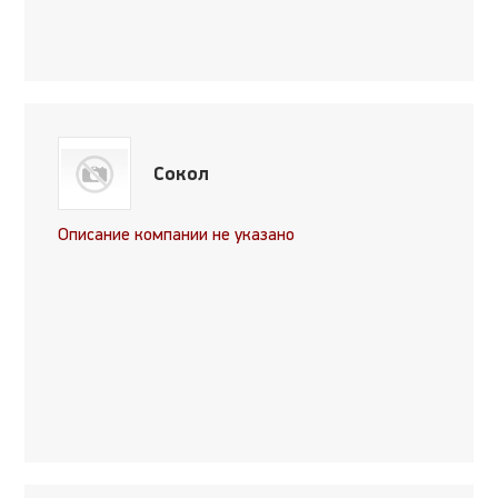
Сокол
Описание компании не указано