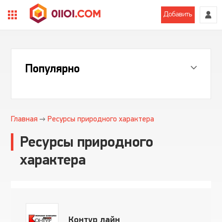
Добавить
Популярно
Главная
Ресурсы природного характера
Ресурсы природного
характера
Контур лайн