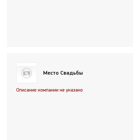
Место Свадьбы
Описание компании не указано