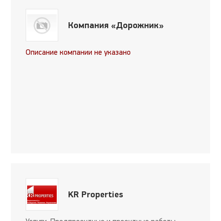
Компания «Дорожник»
Описание компании не указано
KR Properties