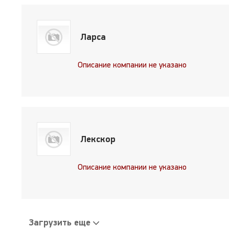
Ларса
Описание компании не указано
Лекскор
Описание компании не указано
Загрузить еще