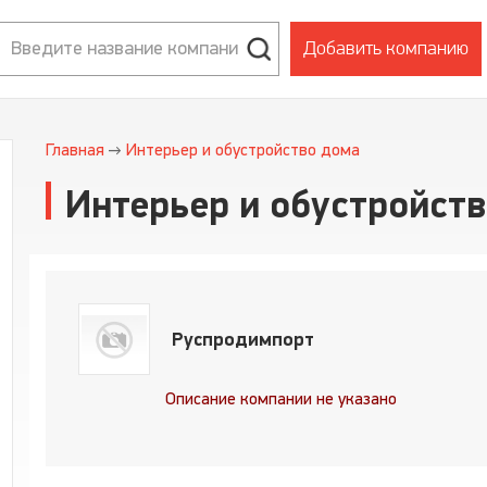
Добавить компанию
Главная
Интерьер и обустройство дома
Интерьер и обустройст
Руспродимпорт
Описание компании не указано