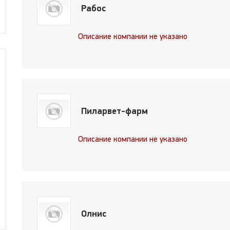
Рабос
Описание компании не указано
Пиларвет-фарм
Описание компании не указано
Олнис