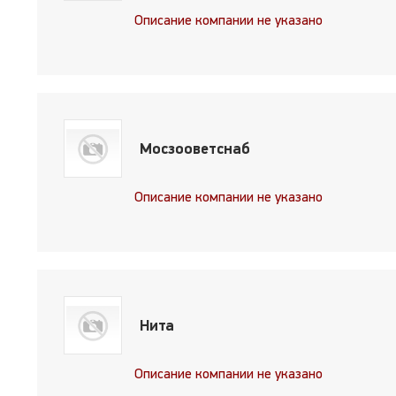
Описание компании не указано
Мосзооветснаб
Описание компании не указано
Нита
Описание компании не указано