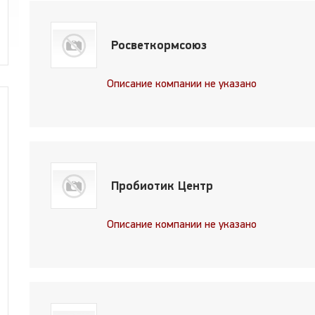
Росветкормсоюз
Описание компании не указано
Пробиотик Центр
Описание компании не указано