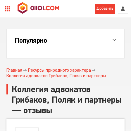
Добавить
Популярно
Главная
Ресурсы природного характера
Коллегия адвокатов Грибаков, Поляк и партнеры
Коллегия адвокатов
Грибаков, Поляк и партнеры
— отзывы