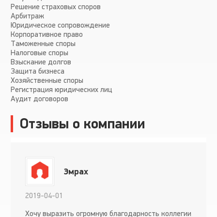
Решение страховых споров
Арбитраж
Юридическое сопровождение
Корпоративное право
Таможенные споры
Налоговые споры
Взыскание долгов
Защита бизнеса
Хозяйственные споры
Регистрация юридических лиц
Аудит договоров
Отзывы о компании
Эмрах
2019-04-01
Хочу выразить огромную благодарность коллегии