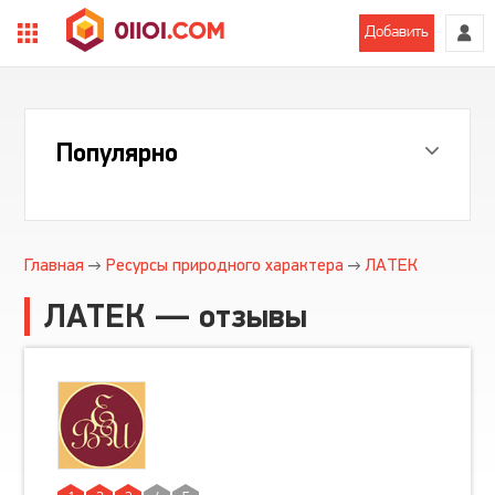
Добавить
Популярно
Главная
Ресурсы природного характера
ЛАТЕК
ЛАТЕК — отзывы