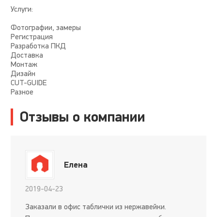
Услуги:
Фотографии, замеры
Регистрация
Разработка ПКД
Доставка
Монтаж
Дизайн
CUT-GUIDE
Разное
Отзывы о компании
Елена
2019-04-23
Заказали в офис таблички из нержавейки.