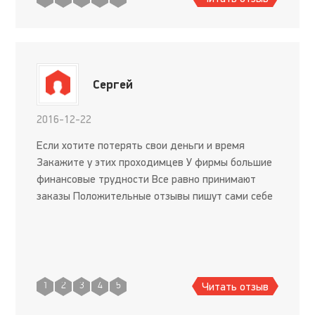
Сергей
2016-12-22
Если хотите потерять свои деньги и время
Закажите у этих проходимцев У фирмы большие
финансовые трудности Все равно принимают
заказы Положительные отзывы пишут сами себе
Читать отзыв
1
2
3
4
5