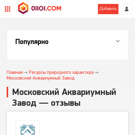
Добавить
Популярно
Главная
Ресурсы природного характера
Московский Аквариумный Завод
Московский Аквариумный
Завод — отзывы