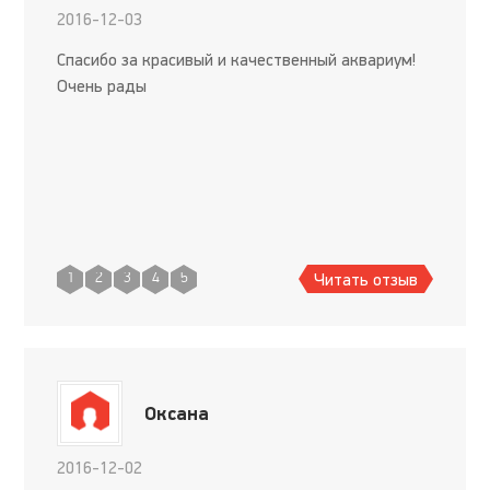
2016-12-03
Спасибо за красивый и качественный аквариум!
Очень рады
Читать отзыв
1
2
3
4
5
Оксана
2016-12-02