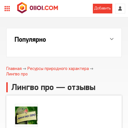
Добавить
Популярно
Главная
Ресурсы природного характера
Лингво про
Лингво про — отзывы