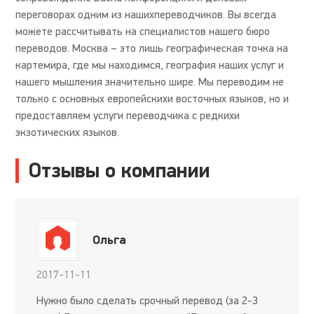
переговорах одним из нашихпереводчиков. Вы всегда
можете рассчитывать на специалистов нашего бюро
переводов. Москва – это лишь географическая точка на
картемира, где мы находимся, география наших услуг и
нашего мышления значительно шире. Мы переводим не
только с основных европейскихи восточных языков, но и
предоставляем услуги переводчика с редкихи
экзотических языков.
Отзывы о компании
Ольга
2017-11-11
Нужно было сделать срочный перевод (за 2-3