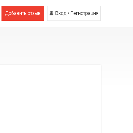
Добавить отзыв
Вход
/
Регистрация