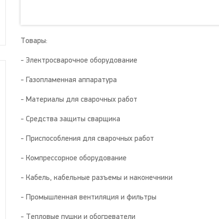
Товары:
- Электросварочное оборудование
- Газопламенная аппаратура
- Материалы для сварочных работ
- Средства защиты сварщика
- Приспособления для сварочных работ
- Компрессорное оборудование
- Кабель, кабельные разъемы и наконечники
- Промышленная вентиляция и фильтры
- Тепловые пушки и обогреватели