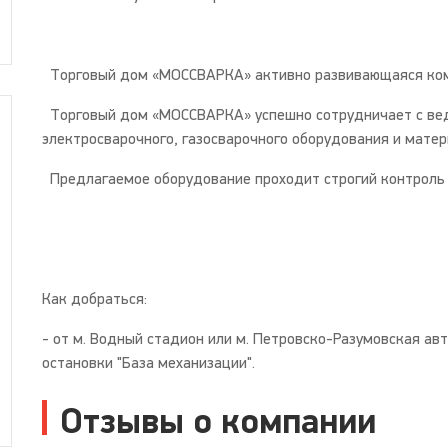
Торговый дом «МОССВАРКА» активно развивающаяся ком
Торговый дом «МОССВАРКА» успешно сотрудничает с ве
электросварочного, газосварочного оборудования и матер
Предлагаемое оборудование проходит строгий контроль 
Как добраться:
- от м. Водный стадион или м. Петровско-Разумовская а
остановки "База механизации".
Отзывы о компании