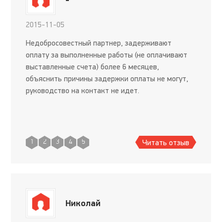
-
2015-11-05
Недобросовестный партнер, задерживают
оплату за выполненные работы (не оплачивают
выставленные счета) более 6 месяцев,
объяснить причины задержки оплаты не могут,
руководство на контакт не идет.
Читать отзыв
1
2
3
4
5
Николай