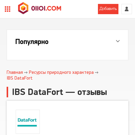
Добавить
Популярно
Главная
Ресурсы природного характера
IBS DataFort
IBS DataFort — отзывы