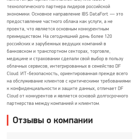
технологического партнера лидеров российской
экономики. Основное направление IBS DataFort — это
предоставление частного облака как услуги, а не
проекта, что является основным конкурентным
преимуществом. На сегодняшний день более 120
российских и зарубежных ведущих компаний в
банковском и транспортном секторах, торговле,
медицине и страховании сделали свой выбор в пользу
облачных сервисов, интегрированных в семейство DF
Cloud. ИТ-безопасность, ориентированная прежде всего
на обслуживание клиентов с критическими требованиями
к конфиденциальности и защите данных, отличает DF
Cloud от конкурентов и является основой долгосрочного
партнерства между компанией и клиентом.
Отзывы о компании