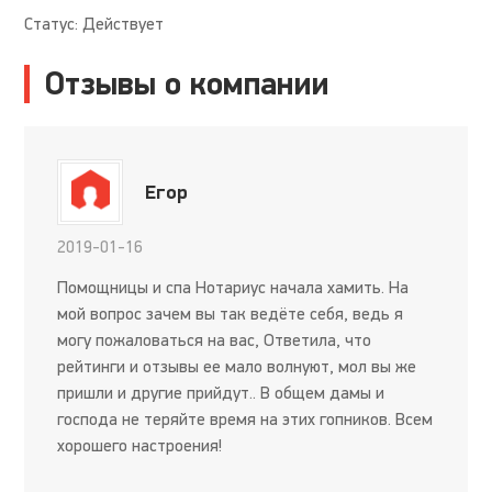
Статус: Действует
Отзывы о компании
Егор
2019-01-16
Помощницы и спа Нотариус начала хамить. На
мой вопрос зачем вы так ведёте себя, ведь я
могу пожаловаться на вас, Ответила, что
рейтинги и отзывы ее мало волнуют, мол вы же
пришли и другие прийдут.. В общем дамы и
господа не теряйте время на этих гопников. Всем
хорошего настроения!