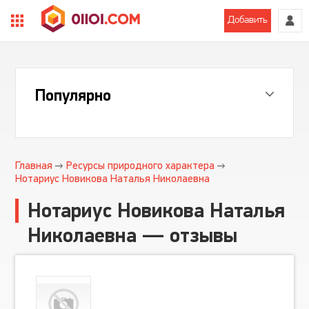
Добавить
Популярно
Главная
Ресурсы природного характера
Нотариус Новикова Наталья Николаевна
Нотариус Новикова Наталья
Николаевна — отзывы