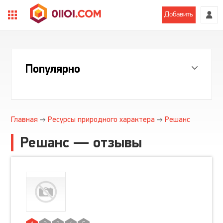
Добавить
Популярно
Главная
Ресурсы природного характера
Решанс
Решанс — отзывы