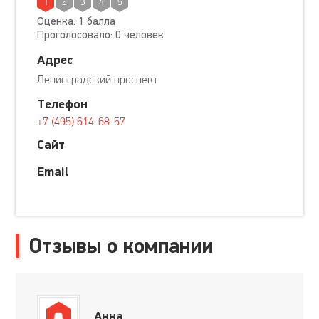
1
2
3
4
5
Оценка: 1 балла
Проголосовало: 0 человек
Адрес
Ленинградский проспект
Телефон
+7 (495) 614-68-57
Сайт
Email
Отзывы о компании
Анна