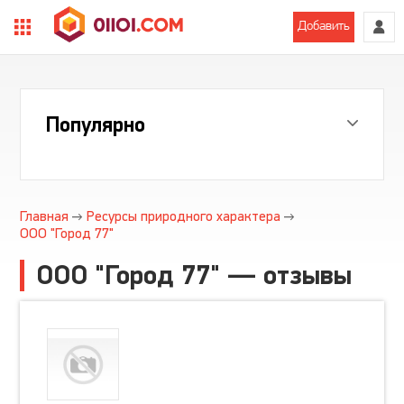
Добавить
Популярно
Главная
Ресурсы природного характера
ООО "Город 77"
ООО "Город 77" — отзывы