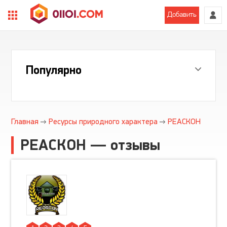
Добавить
Популярно
Главная
Ресурсы природного характера
РЕАСКОН
РЕАСКОН — отзывы