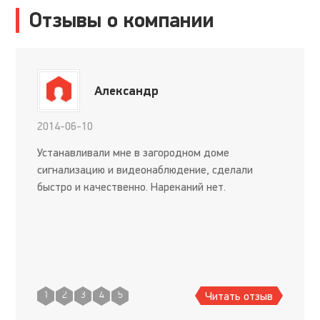
Отзывы о компании
Александр
2014-06-10
Устанавливали мне в загородном доме
сигнализацию и видеонаблюдение, сделали
быстро и качественно. Нареканий нет.
Читать отзыв
1
2
3
4
5