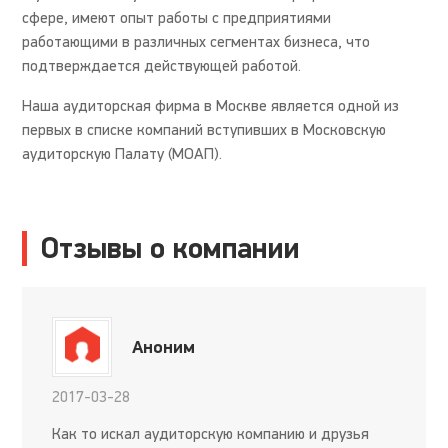
сфере, имеют опыт работы с предприятиями
работающими в различных сегментах бизнеса, что
подтверждается действующей работой.
Наша аудиторская фирма в Москве является одной из
первых в списке компаний вступивших в Московскую
аудиторскую Палату (МОАП).
Отзывы о компании
Аноним
2017-03-28
Как то искал аудиторскую компанию и друзья