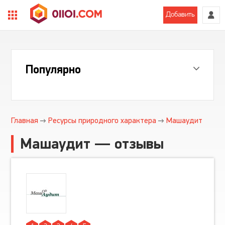
Добавить
Популярно
Главная
Ресурсы природного характера
Машаудит
Машаудит — отзывы