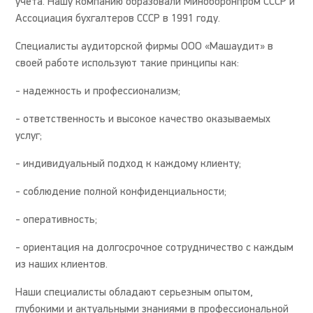
учета. Нашу компанию образовали Миноборонпром СССР и
Ассоциация бухгалтеров СССР в 1991 году.
Специалисты аудиторской фирмы ООО «Машаудит» в
своей работе используют такие принципы как:
- надежность и профессионализм;
- ответственность и высокое качество оказываемых
услуг;
- индивидуальный подход к каждому клиенту;
- соблюдение полной конфиденциальности;
- оперативность;
- ориентация на долгосрочное сотрудничество с каждым
из наших клиентов.
Наши специалисты обладают серьезным опытом,
глубокими и актуальными знаниями в профессиональной