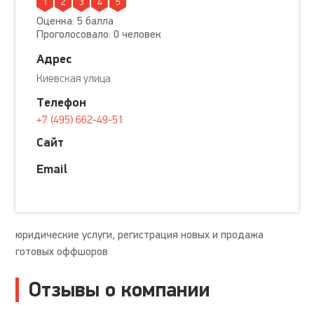
1
2
3
4
5
Оценка: 5 балла
Проголосовало: 0 человек
Адрес
Киевская улица
Телефон
+7 (495) 662-49-51
Сайт
Email
юридические услуги, регистрация новых и продажа
готовых оффшоров
Отзывы о компании