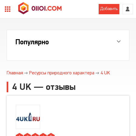
Добавить
Популярно
Главная
Ресурсы природного характера
4 UK
4 UK — отзывы