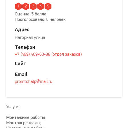
1
2
3
4
5
Оценка: 5 балла
Проголосовало: 0 человек
Адрес
Нагорная улица
Телефон
+7 (499) 409-60-88 (отдел заказов)
Сайт
Email
promtehalp@mail.ru
Услуги:
Монтажные работы;
Монтаж рекламы;