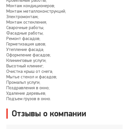
Кровельные работы;
Монтаж кондиционеров;
Монтаж металлоконструкций;
Электромонтаж;
Монтаж остекления;
Сварочные работы;
Фасадные работы;
Ремонт фасадов;
Герметизация швов;
Утепление фасада;
Оформление фасадов;
Клининговые услуги;
Высотный клининг;
Очистка крыш от снега;
Мытье стекол и фасадов;
Промальп услуги;
Поздравления в окно;
Удаление деревьев;
Подъем грузов в окно.
Отзывы о компании