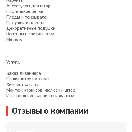
Карнизы
Аксессуары для штор
Постельное белье
Пледы и покрывала
Подушки и одеяла
Декоративные подушки
Картины и светильники
Мебель
Услуги:
Заказ дизайнера
Пошив штор на заказ
Химчистка штор
Монтаж карнизов, жалюзи и штор
Изготовление карнизов и жалюзи
Отзывы о компании