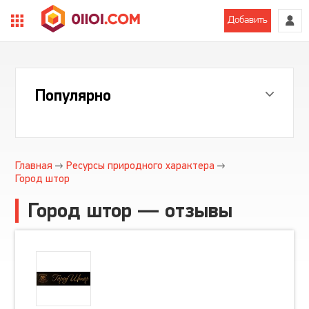
Добавить
Популярно
Главная
Ресурсы природного характера
Город штор
Город штор — отзывы