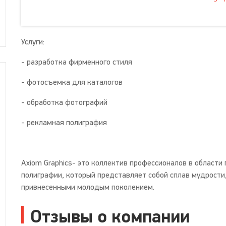
Услуги:
- разработка фирменного стиля
- фотосъемка для каталогов
- обработка фотографий
- рекламная полиграфия
Axiom Graphics- это коллектив профессионалов в области
полиграфии, который представляет собой сплав мудрости
привнесенными молодым поколением.
Отзывы о компании