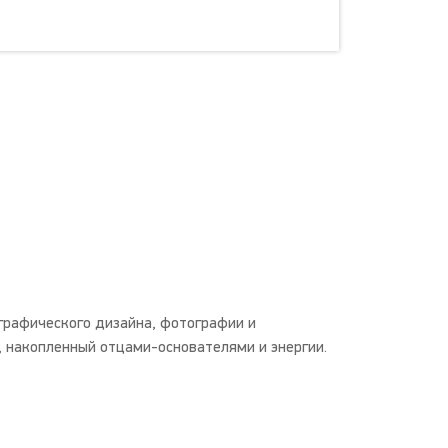
 графического дизайна, фотографии и
, накопленный отцами-основателями и энергии.