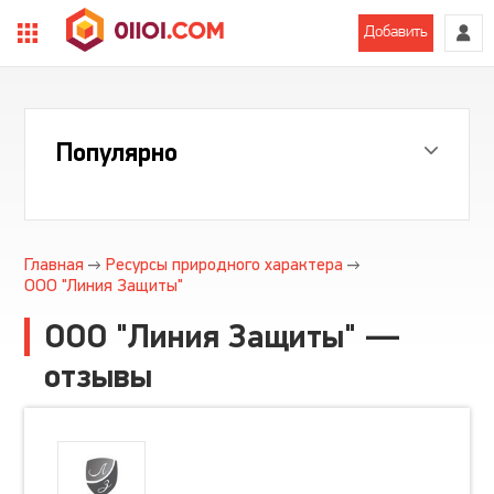
Добавить
Популярно
Главная
Ресурсы природного характера
ООО "Линия Защиты"
ООО "Линия Защиты" —
отзывы