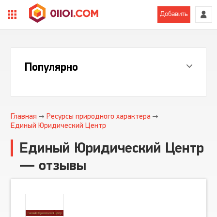
Добавить
Популярно
Главная
Ресурсы природного характера
Единый Юридический Центр
Единый Юридический Центр
— отзывы