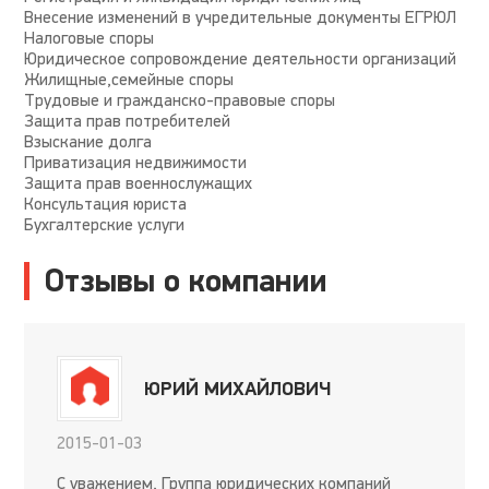
Внесение изменений в учредительные документы ЕГРЮЛ
Налоговые споры
Юридическое сопровождение деятельности организаций
Жилищные,семейные споры
Трудовые и гражданско-правовые споры
Защита прав потребителей
Взыскание долга
Приватизация недвижимости
Защита прав военнослужащих
Консультация юриста
Бухгалтерские услуги
Отзывы о компании
ЮРИЙ МИХАЙЛОВИЧ
2015-01-03
С уважением, Группа юридических компаний