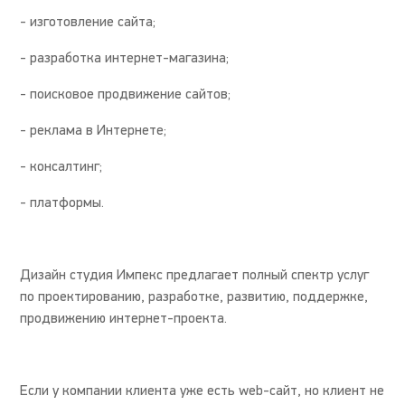
- изготовление сайта;
- разработка интернет-магазина;
- поисковое продвижение сайтов;
- реклама в Интернете;
- консалтинг;
- платформы.
Дизайн студия Импекс предлагает полный спектр услуг
по проектированию, разработке, развитию, поддержке,
продвижению интернет-проекта.
Если у компании клиента уже есть web-сайт, но клиент не