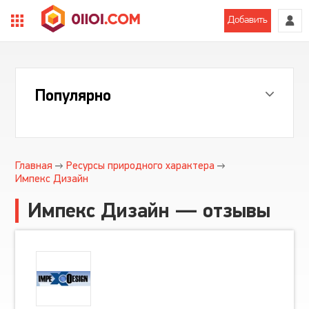
Добавить
Популярно
Главная
Ресурсы природного характера
Импекс Дизайн
Импекс Дизайн — отзывы