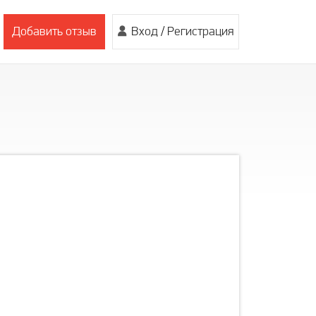
Добавить отзыв
Вход
/
Регистрация