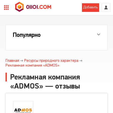
Добавить
Популярно
Главная
Ресурсы природного характера
Рекламная компания «ADMOS»
Рекламная компания
«ADMOS» — отзывы