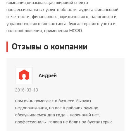
компания,оказывающая широкий спектр
профессиональных услуг в области аудита финансовой
отчётности, финансового, юридического, налогового и
управленческого консалтинга, бухгалтерского учета и
налогообложения, применения МСФО.
Отзывы о компании
Андрей
2016-03-13
нам очнь помогают в бизнесе. бывают
недопонимания, но все в рабочих рамках.
обслуживаемся два года - нареканий нет.
профессионалы. голова не болит за бухгалтерию