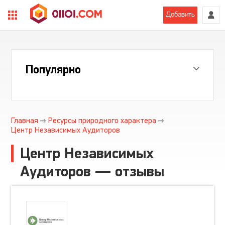
Добавить
Популярно
Главная
Ресурсы природного характера
Центр Независимых Аудиторов
Центр Независимых
Аудиторов — отзывы