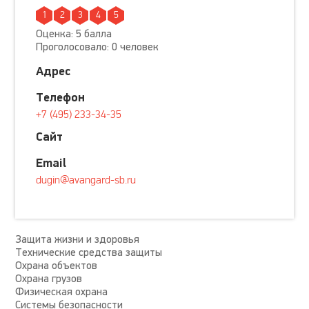
1
2
3
4
5
Оценка: 5 балла
Проголосовало: 0 человек
Адрес
Телефон
+7 (495) 233-34-35
Сайт
Email
dugin@avangard-sb.ru
Защита жизни и здоровья
Технические средства защиты
Охрана объектов
Охрана грузов
Физическая охрана
Системы безопасности