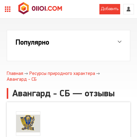
Добавить
Популярно
Главная
Ресурсы природного характера
Авангард - СБ
Авангард - СБ — отзывы