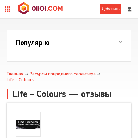
Добавить
Популярно
Главная
Ресурсы природного характера
Life - Colours
Life - Colours — отзывы