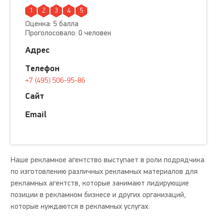
1
2
3
4
5
Оценка: 5 балла
Проголосовало: 0 человек
Адрес
Телефон
+7 (495) 506-95-86
Сайт
Email
Наше рекламное агентство выступает в роли подрядчика
по изготовлению различных рекламных материалов для
рекламных агентств, которые занимают лидирующие
позиции в рекламном бизнесе и других организаций,
которые нуждаются в рекламных услугах.