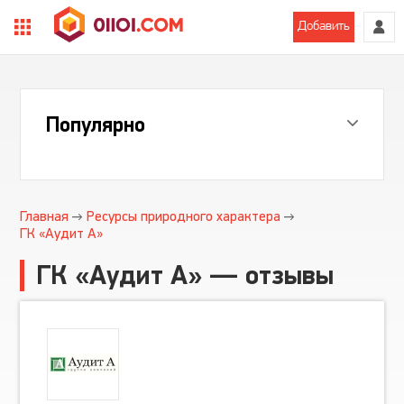
Добавить
Популярно
Главная
Ресурсы природного характера
ГК «Аудит А»
ГК «Аудит А» — отзывы