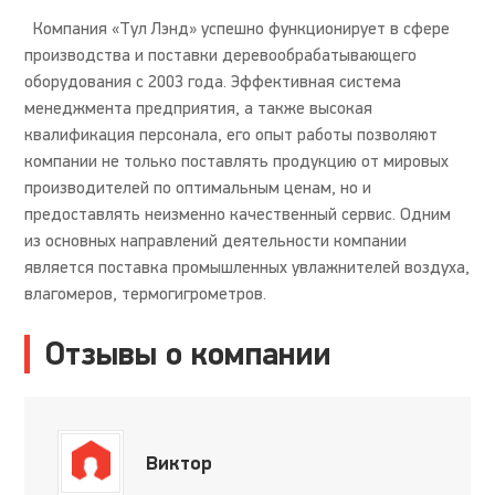
Компания «Тул Лэнд» успешно функционирует в сфере
производства и поставки деревообрабатывающего
оборудования с 2003 года. Эффективная система
менеджмента предприятия, а также высокая
квалификация персонала, его опыт работы позволяют
компании не только поставлять продукцию от мировых
производителей по оптимальным ценам, но и
предоставлять неизменно качественный сервис. Одним
из основных направлений деятельности компании
является поставка промышленных увлажнителей воздуха,
влагомеров, термогигрометров.
Отзывы о компании
Виктор