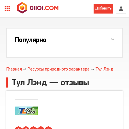
Добавить
Популярно
Главная
Ресурсы природного характера
Тул Лэнд
Тул Лэнд — отзывы