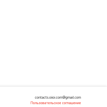
contacts.oiioi.com@gmail.com
Пользовательское соглашение