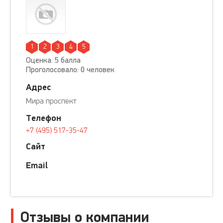
1
2
3
4
5
Оценка: 5 балла
Проголосовало: 0 человек
Адрес
Мира проспект
Телефон
+7 (495) 517-35-47
Сайт
Email
Отзывы о компании