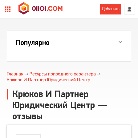
Добавить
Популярно
Главная
Ресурсы природного характера
Крюков И Партнер Юридический Центр
Крюков И Партнер
Юридический Центр —
отзывы