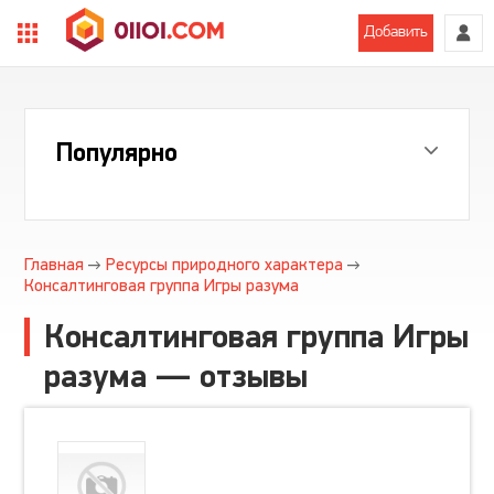
Добавить
Популярно
Главная
Ресурсы природного характера
Консалтинговая группа Игры разума
Консалтинговая группа Игры
разума — отзывы