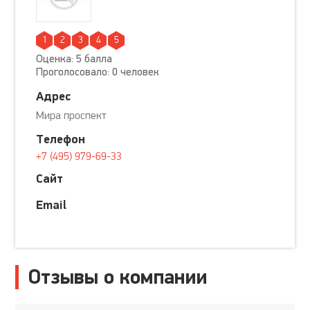
1
2
3
4
5
Оценка: 5 балла
Проголосовало: 0 человек
Адрес
Мира проспект
Телефон
+7 (495) 979-69-33
Сайт
Email
Отзывы о компании