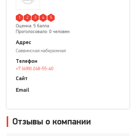
1
2
3
4
5
Оценка: 5 балла
Проголосовало: 0 человек
Адрес
Саввинская набережная
Телефон
+7 (499) 248-55-40
Сайт
Email
Отзывы о компании