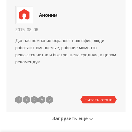
Аноним
2015-08-06
Данная компания охраняет наш офис, люди
работают вменяемые, рабочие моменты
решаются четко и быстро, цена средняя, в целом
рекомендую.
Читать отзыв
1
2
3
4
5
Загрузить еще