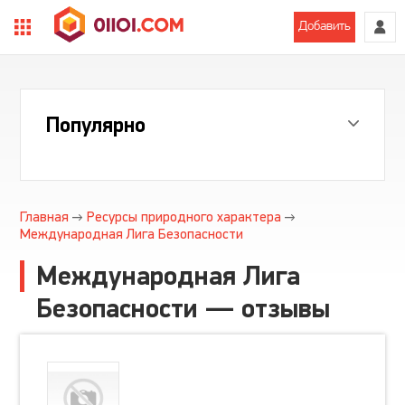
Добавить
Популярно
Главная
Ресурсы природного характера
Международная Лига Безопасности
Международная Лига
Безопасности — отзывы