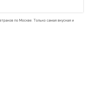
втраков по Москве. Только самая вкусная и