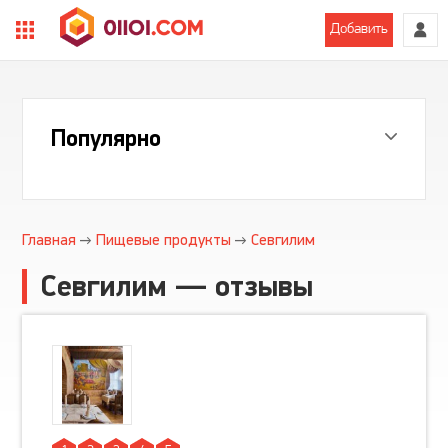
Добавить
Популярно
Главная
Пищевые продукты
Севгилим
Севгилим — отзывы