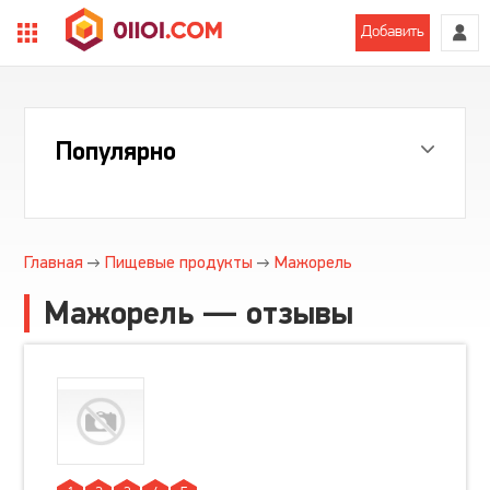
Добавить
Популярно
Главная
Пищевые продукты
Мажорель
Мажорель — отзывы