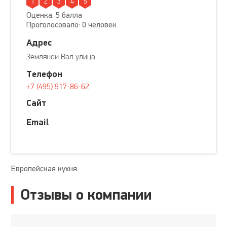
1
2
3
4
5
Оценка: 5 балла
Проголосовало: 0 человек
Адрес
Земляной Вал улица
Телефон
+7 (495) 917-86-62
Сайт
Email
Европейская кухня
Отзывы о компании