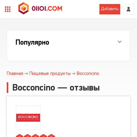
Добавить
Популярно
Главная
Пищевые продукты
Bocconcino
Bocconcino — отзывы