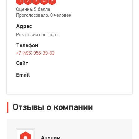
1
2
3
4
5
Оценка: 5 балла
Проголосовало: 0 человек
Адрес
Рязанский проспект
Телефон
+7 (495) 956-39-63
Сайт
Email
Отзывы о компании
Аноним