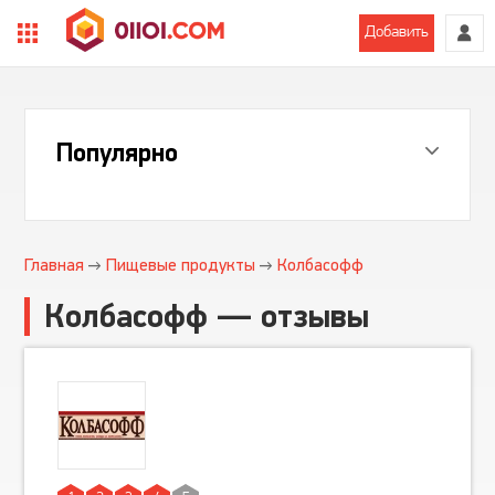
Добавить
Популярно
Главная
Пищевые продукты
Колбасофф
Колбасофф — отзывы