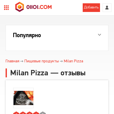
Добавить
Популярно
Главная
Пищевые продукты
Milan Pizza
Milan Pizza — отзывы