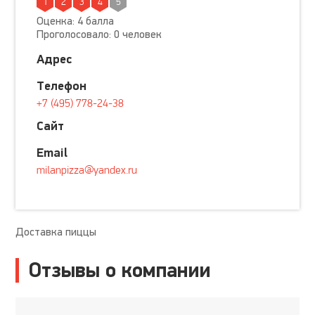
1
2
3
4
5
Оценка: 4 балла
Проголосовало: 0 человек
Адрес
Телефон
+7 (495) 778-24-38
Сайт
Email
milanpizza@yandex.ru
Доставка пиццы
Отзывы о компании