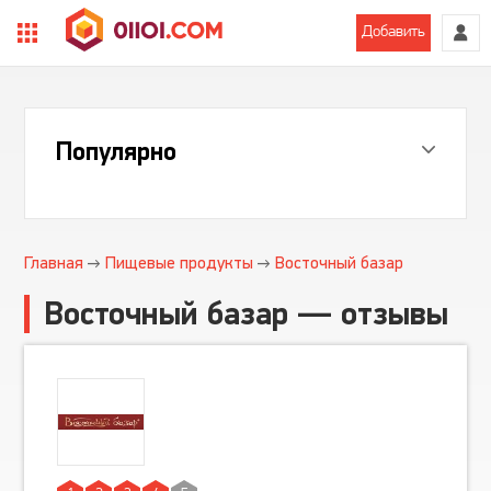
Добавить
Популярно
Главная
Пищевые продукты
Восточный базар
Восточный базар — отзывы