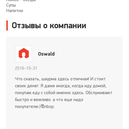
Супы
Напитки
Отзывы о компании
Oswald
2016-10-31
Что сказать, шаурма здесь отличная! И стоит
своих денег. Я даже иногда, когда иду домой,
покупаю еду с собой именно здесь. Обслуживают
быстро и вежливо. а что еще надо
покупателю:)&nbsp;