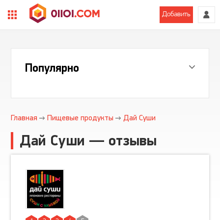
Добавить
Популярно
Главная
Пищевые продукты
Дай Суши
Дай Суши — отзывы