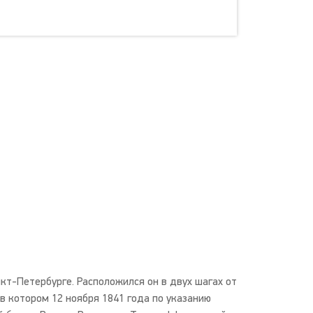
т-Петербурге. Расположился он в двух шагах от
 в котором 12 ноября 1841 года по указанию