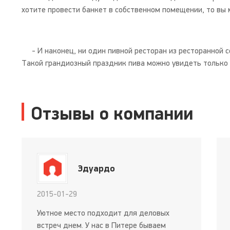
хотите провести банкет в собственном помещении, то вы 
- И наконец, ни один пивной ресторан из ресторанной с
Такой грандиозный праздник пива можно увидеть только
Отзывы о компании
Эдуардо
2015-01-29
Уютное место подходит для деловых
встреч днем. У нас в Питере бываем