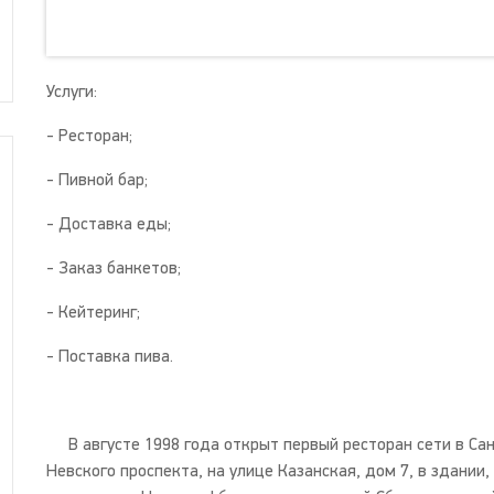
Услуги:
- Ресторан;
- Пивной бар;
- Доставка еды;
- Заказ банкетов;
- Кейтеринг;
- Поставка пива.
В августе 1998 года открыт первый ресторан сети в Санк
Невского проспекта, на улице Казанская, дом 7, в здании,