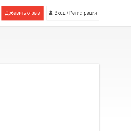
Добавить отзыв
Вход
/
Регистрация