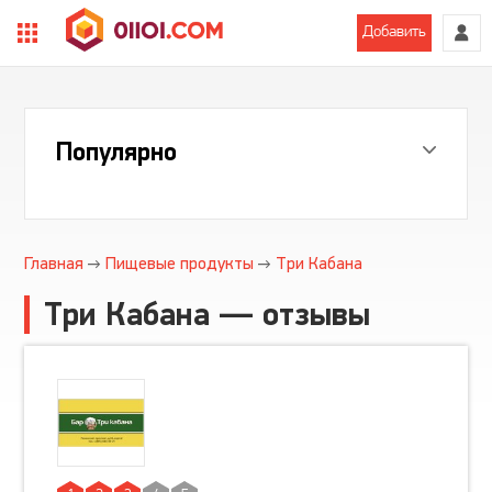
Добавить
Популярно
Главная
Пищевые продукты
Три Кабана
Три Кабана — отзывы