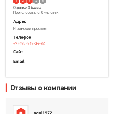
1
2
3
4
5
Оценка: 3 балла
Проголосовало: 0 человек
Адрес
Рязанский проспект
Телефон
+7 (495) 919-34-82
Сайт
Email
Отзывы о компании
agal1972