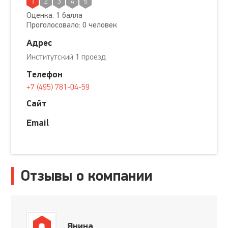
1
2
3
4
5
Оценка: 1 балла
Проголосовало: 0 человек
Адрес
Институтский 1 проезд
Телефон
+7 (495) 781-04-59
Сайт
Email
Отзывы о компании
Янина