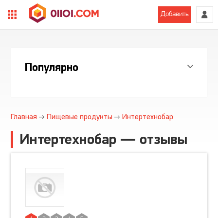
Добавить
Популярно
Главная
Пищевые продукты
Интертехнобар
Интертехнобар — отзывы