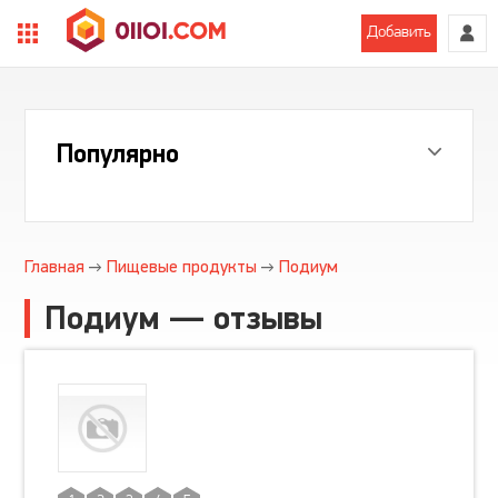
Добавить
Популярно
Главная
Пищевые продукты
Подиум
Подиум — отзывы