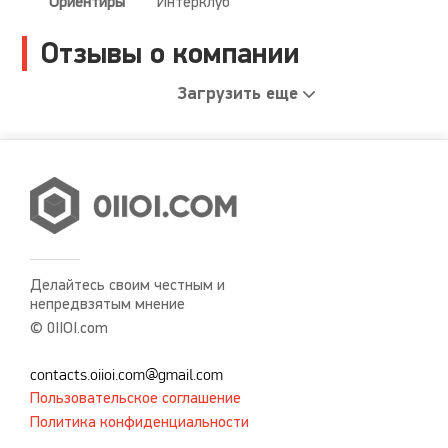
Ориентиры"
Интерклуб"
Отзывы о компании
Загрузить еще
Делайтесь своим честным и
непредвзятым мнение
© 0IIOI.com
contacts.oiioi.com@gmail.com
Пользовательское соглашение
Политика конфиденциальности