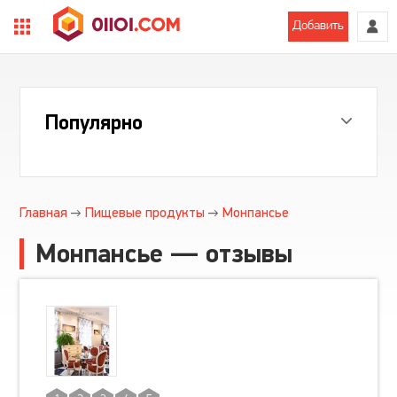
Добавить
Популярно
Главная
Пищевые продукты
Монпансье
Монпансье — отзывы