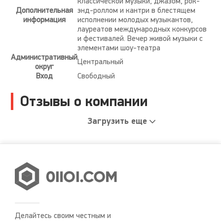
классической музыки, джазом, рок-
Дополнительная
энд-роллом и кантри в блестящем
информация
исполнении молодых музыкантов,
лауреатов международных конкурсов
и фестивалей. Вечер живой музыки с
элементами шоу-театра
Административный
Центральный
округ
Вход
Свободный
Отзывы о компании
Загрузить еще
Делайтесь своим честным и