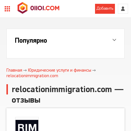
Добавить
Популярно
Главная
Юридические услуги и финансы
relocationimmigration.com
relocationimmigration.com —
отзывы